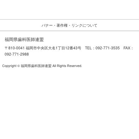
バナー・著作権・リンクについて
福岡県歯科医師連盟
〒810-0041 福岡市中央区大名1丁目12番43号 TEL：092-771-3535 FAX：
092-771-2988
Copyright © 福岡県歯科医師連盟 All Rights Reserved.